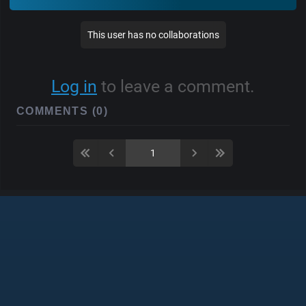
This user has no collaborations
Log in
to leave a comment.
COMMENTS (0)