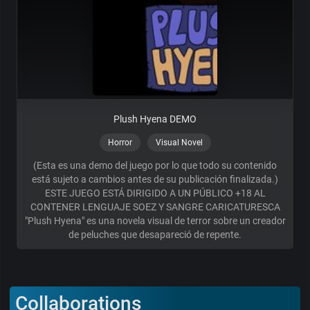
Plush Hyena DEMO
Horror
Visual Novel
(Esta es una demo del juego por lo que todo su contenido
está sujeto a cambios antes de su publicación finalizada.)
ESTE JUEGO ESTÁ DIRIGIDO A UN PÚBLICO +18 AL
CONTENER LENGUAJE SOEZ Y SANGRE CARICATURESCA
"Plush Hyena" es una novela visual de terror sobre un creador
de peluches que desapareció de repente.
Collaborations