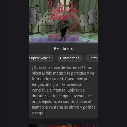
Red de Hilo
Supervivencia
Plataformas
Terror
¿Cuál es la base de las redes? !Los
hilos! El hilo mágico te persigue y va
formando esa red. Queremos que
tengas una gran experiencia
inmersiva e intensa. Sobrevive
durante cierto tiempo huyendo de la
bruja tejedora, en cuanto acabe el
tiempo la ventana se abrirá y podrás
escapar.