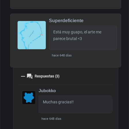
Superdeficiente
Está muy guapo, el arte me
parece brutal <3
hace 648 días
Respuestas (3)
Jubokko
Muchas gracias!!
hace 648 días