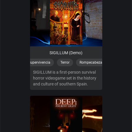
SIGILLUM (Demo)
Supervivencia
Terror
Rompecabezas
SIGILLUM is a first-person survival
horror videogame set in the history
and culture of southern Spain.