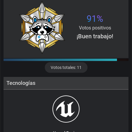
91%
Votos positivos
¡Buen trabajo!
Votos totales: 11
Tecnologías