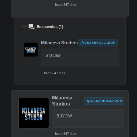
hace 647 días
Respuestas (1)
Milanesa Studios
DESARROLLADOR
Gracias!
hace 647 días
Milanesa
DESARROLLADOR
Studios
BUY DW
hace 647 días