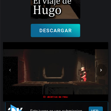
DESCARGAR