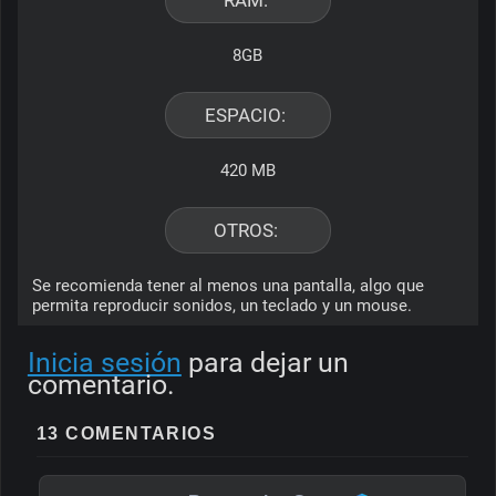
8GB
ESPACIO: 
420 MB
OTROS: 
Se recomienda tener al menos una pantalla, algo que 
permita reproducir sonidos, un teclado y un mouse.
Inicia sesión
para dejar un
comentario.
13 COMENTARIOS