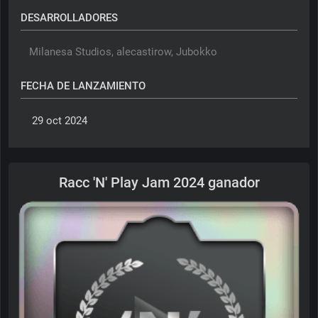
DESARROLLADORES
Milanesa Studios, 
alecastirow, 
Jubokko
FECHA DE LANZAMIENTO
 29 oct 2024 
Racc 'N' Play Jam 2024 ganador