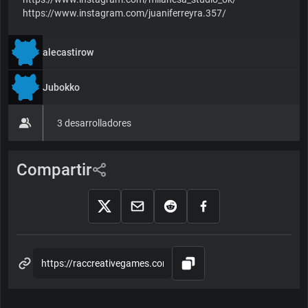
https://www.instagram.com/juaniferreyra.357/
alecastirow
Jubokko
3 desarrolladores
Compartir