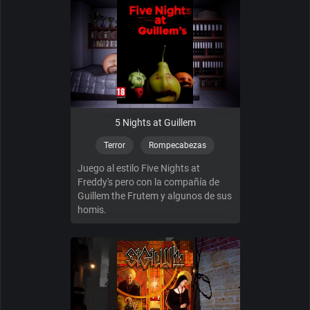
5 Nights at Guillem
Terror
Rompecabezas
Juego al estilo Five Nights at
Freddy's pero con la compañía de
Guillem the Frutem y algunos de sus
homis.