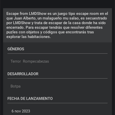
Escape from LMDShow es un juego tipo escape room en el
que Juan Alberto, un malagueño mu salao, es secuestrado
por LMDShow y trata de escapar de la casa donde ha sido
encerrado. Para escapar tendrás que resolver diferentes
puzles con objetos y códigos que encontrarás tras
explorar las habitaciones.
GÉNEROS
Terror
Rompecabezas
DESARROLLADOR
Botpa
FECHA DE LANZAMIENTO
 6 nov 2023 