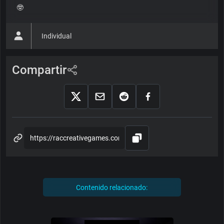
🤓
Individual
Compartir
Contenido relacionado: