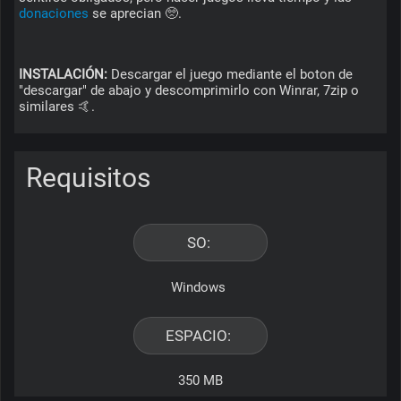
donaciones 
se aprecian 🥺.
INSTALACIÓN:
 Descargar el juego mediante el boton de 
"descargar" de abajo y descomprimirlo con Winrar, 7zip o 
similares 🤙.
Requisitos
SO: 
Windows 
ESPACIO: 
350 MB