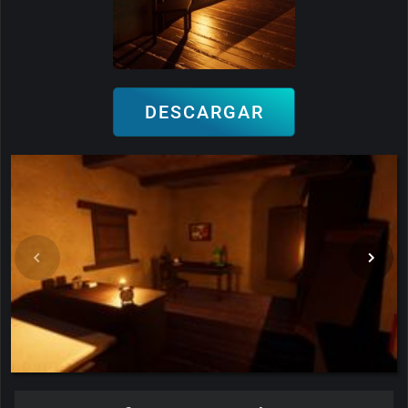
DESCARGAR