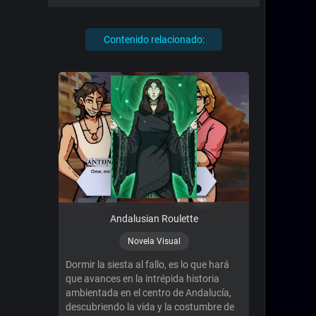
Contenido relacionado:
Andalusian Roulette
Novela Visual
Dormir la siesta al fallo, es lo que hará
que avances en la intrépida historia
ambientada en el centro de Andalucía,
descubriendo la vida y la costumbre de