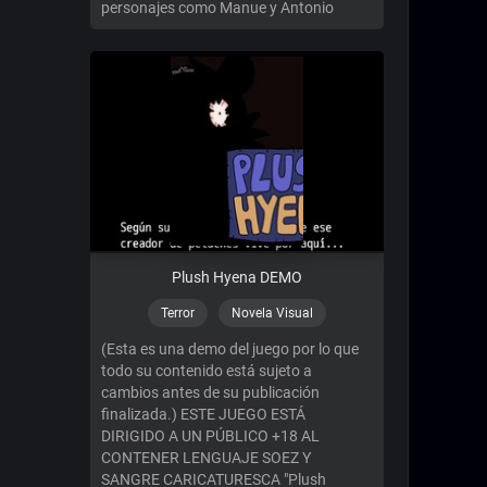
personajes como Manue y Antonio
Plush Hyena DEMO
Terror
Novela Visual
(Esta es una demo del juego por lo que
todo su contenido está sujeto a
cambios antes de su publicación
finalizada.) ESTE JUEGO ESTÁ
DIRIGIDO A UN PÚBLICO +18 AL
CONTENER LENGUAJE SOEZ Y
SANGRE CARICATURESCA "Plush