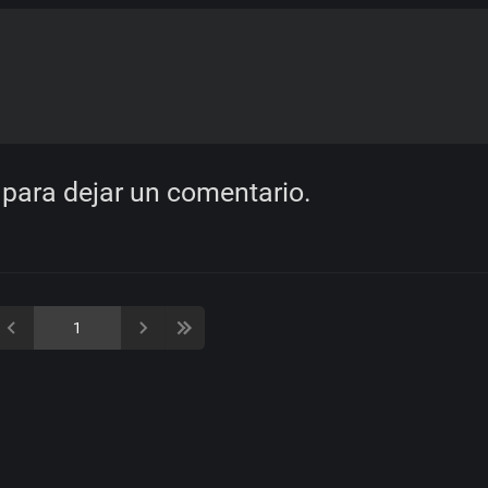
para dejar un comentario.