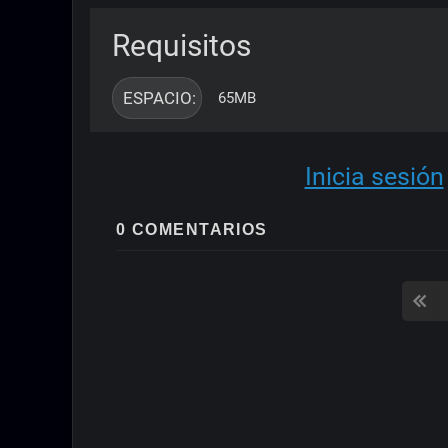
Requisitos
ESPACIO: 
65MB
Inicia sesión
0 COMENTARIOS