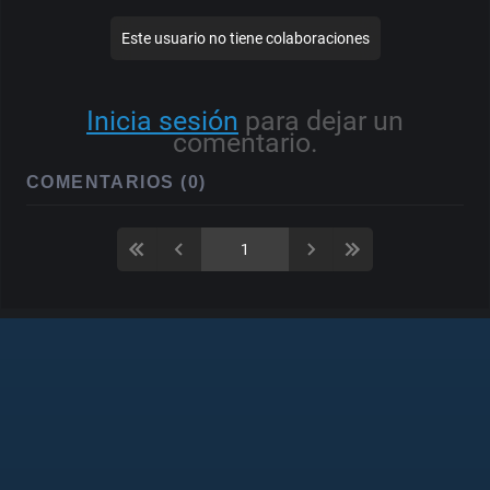
Este usuario no tiene colaboraciones
Inicia sesión
para dejar un
comentario.
COMENTARIOS (0)