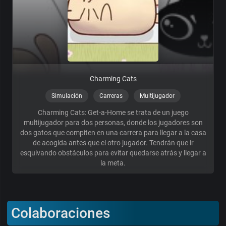
Charming Cats
Simulación
Carreras
Multijugador
Charming Cats: Get-a-Home se trata de un juego
multijugador para dos personas, donde los jugadores son
dos gatos que compiten en una carrera para llegar a la casa
de acogida antes que el otro jugador. Tendrán que ir
esquivando obstáculos para evitar quedarse atrás y llegar a
la meta.
Colaboraciones