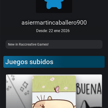
asiermartincaballero900
Desde: 22 ene 2026
New in Raccreative Games!
Juegos subidos