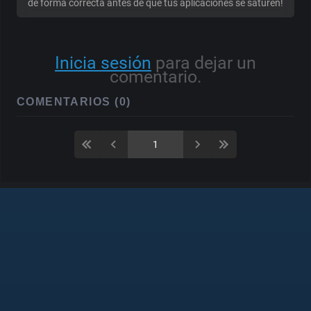
de forma correcta antes de que tus aplicaciones se saturen!
Inicia sesión
para dejar un
comentario.
COMENTARIOS (0)