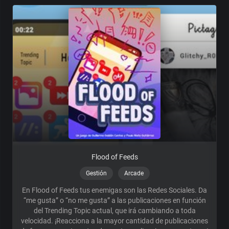
Flood of Feeds
Gestión
Arcade
En Flood of Feeds tus enemigas son las Redes Sociales. Da
“me gusta” o “no me gusta” a las publicaciones en función
del Trending Topic actual, que irá cambiando a toda
velocidad. ¡Reacciona a la mayor cantidad de publicaciones