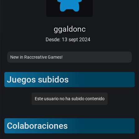
ggaldonc
Desde: 13 sept 2024
New in Raccreative Games!
Juegos subidos
Este usuario no ha subido contenido
Colaboraciones