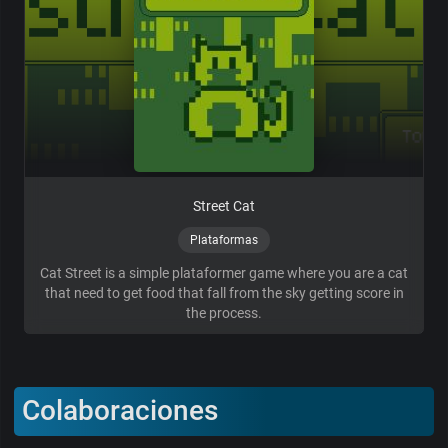
Street Cat
Plataformas
Cat Street is a simple plataformer game where you are a cat
that need to get food that fall from the sky getting score in
the process.
Colaboraciones