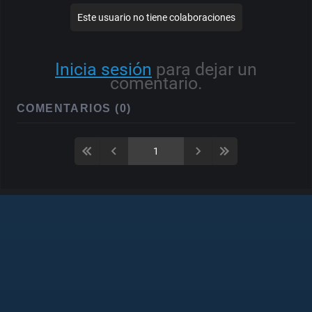
Este usuario no tiene colaboraciones
Inicia sesión
para dejar un
comentario.
COMENTARIOS (0)