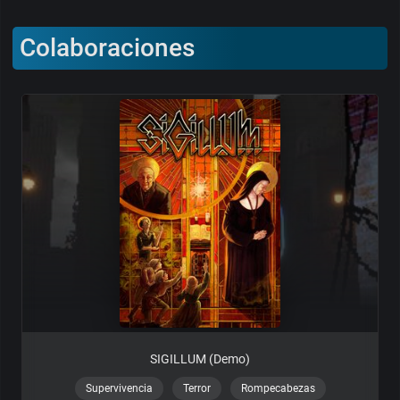
Colaboraciones
SIGILLUM (Demo)
Supervivencia
Terror
Rompecabezas