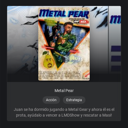
Metal Pear
Acción
Estrategia
Juan se ha dormido jugando a Metal Gear y ahora él es el
prota, ayúdalo a vencer a LMDShow y rescatar a Masi!