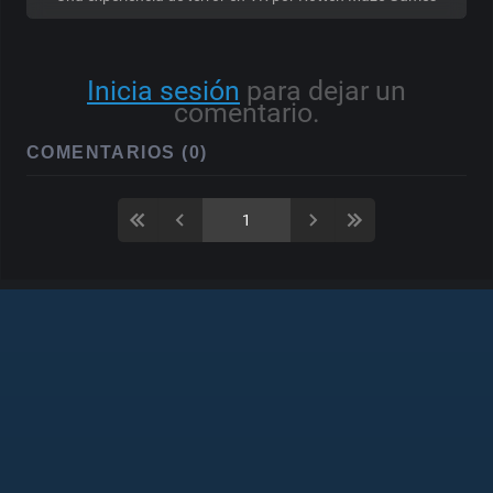
Inicia sesión
para dejar un
comentario.
COMENTARIOS (0)