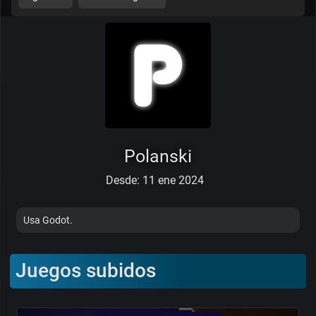
Polanski
Desde: 11 ene 2024
Usa Godot.
Juegos subidos