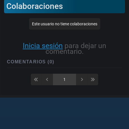
Colaboraciones
Este usuario no tiene colaboraciones
Inicia sesión
para dejar un
comentario.
COMENTARIOS (0)