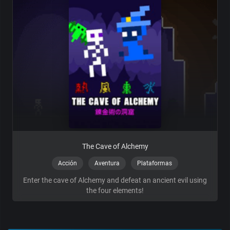
The Cave of Alchemy
Acción
Aventura
Plataformas
Enter the cave of Alchemy and defeat an ancient evil using
the four elements!