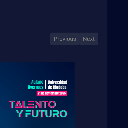
Previous
Next