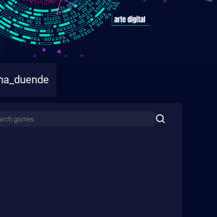
ma_duende