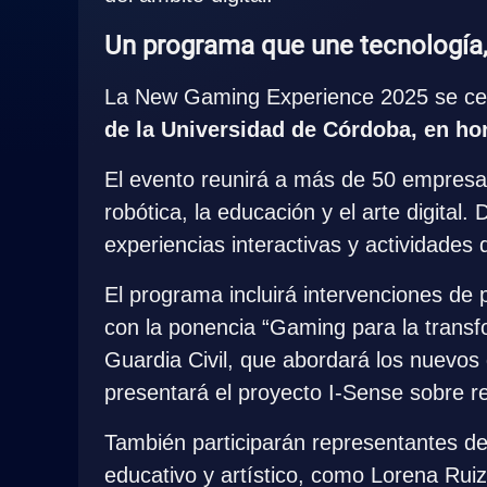
Un programa que une tecnología,
La New Gaming Experience 2025 se cele
de la Universidad de Córdoba, en hor
El evento reunirá a más de 50 empresas,
robótica, la educación y el arte digital.
experiencias interactivas y actividades 
El programa incluirá intervenciones de 
con la ponencia “Gaming para la transfo
Guardia Civil, que abordará los nuevos 
presentará el proyecto I-Sense sobre re
También participarán representantes de
educativo y artístico, como Lorena Rui