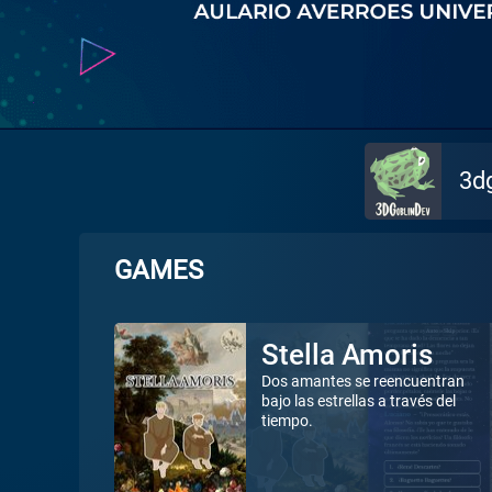
3d
GAMES
Stella Amoris
Dos amantes se reencuentran
bajo las estrellas a través del
tiempo.