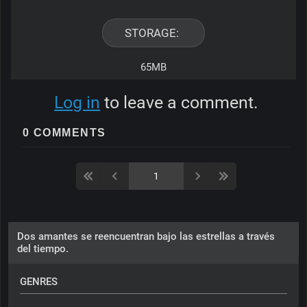
STORAGE: 
65MB
Log in
to leave a comment.
0 COMMENTS
Dos amantes se reencuentran bajo las estrellas a través
del tiempo.
GENRES