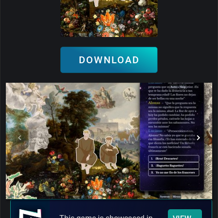
DOWNLOAD