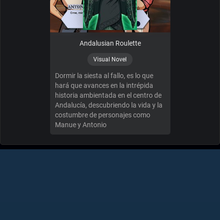
Andalusian Roulette
Visual Novel
Dormir la siesta al fallo, es lo que
hará que avances en la intrépida
historia ambientada en el centro de
Andalucía, descubriendo la vida y la
costumbre de personajes como
Manue y Antonio