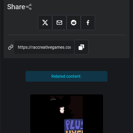
Share
Related content: