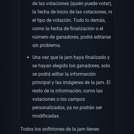
de las votaciones (quién puede votar),
la fecha de inicio de las votaciones, ni
el tipo de votación. Todo lo demás,
como la fecha de finalización o el
número de ganadores, podrá editarse
sin problema.
Una vez que la jam haya finalizado y
se hayan elegido los ganadores, solo
se podrá editar la información
principal y las imágenes de la jam. El
resto de la información, como las
votaciones o los campos
personalizados, ya no podrán ser
modificadas.
Todos los anfitriones de la jam tienen