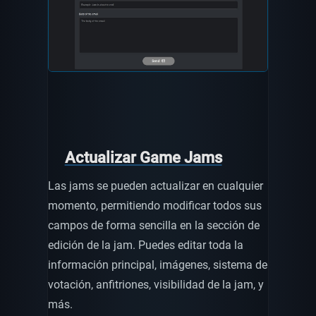
Actualizar Game Jams
Las jams se pueden actualizar en cualquier
momento, permitiendo modificar todos sus
campos de forma sencilla en la sección de
edición de la jam. Puedes editar toda la
información principal, imágenes, sistema de
votación, anfitriones, visibilidad de la jam, y
más.