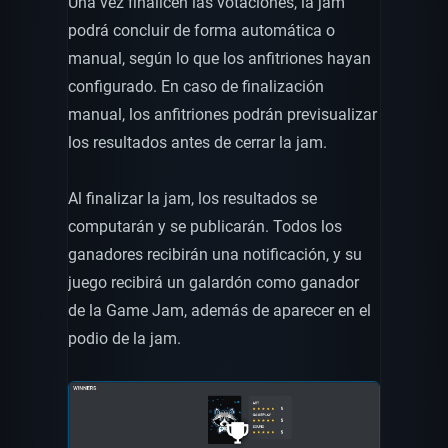
Una vez finalicen las votaciones, la jam
podrá concluir de forma automática o
manual, según lo que los anfitriones hayan
configurado. En caso de finalización
manual, los anfitriones podrán previsualizar
los resultados antes de cerrar la jam.
Al finalizar la jam, los resultados se
computarán y se publicarán. Todos los
ganadores recibirán una notificación, y su
juego recibirá un galardón como ganador
de la Game Jam, además de aparecer en el
podio de la jam.