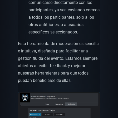
comunicarse directamente con los
participantes, ya sea enviando correos
a todos los participantes, solo a los
otros anfitriones, o a usuarios
específicos seleccionados.
Esta herramienta de moderación es sencilla
e intuitiva, diseñada para facilitar una
gestión fluida del evento. Estamos siempre
abiertos a recibir feedback y mejorar
nuestras herramientas para que todos
puedan beneficiarse de ellas.