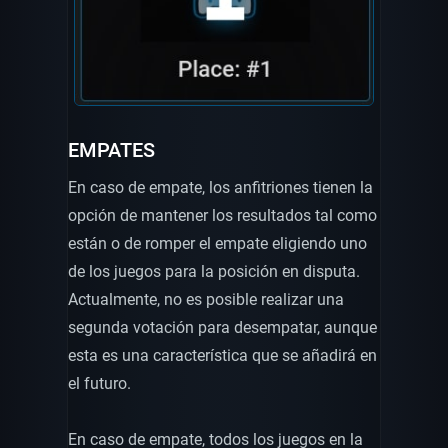
EMPATES
En caso de empate, los anfitriones tienen la
opción de mantener los resultados tal como
están o de romper el empate eligiendo uno
de los juegos para la posición en disputa.
Actualmente, no es posible realizar una
segunda votación para desempatar, aunque
esta es una característica que se añadirá en
el futuro.
En caso de empate, todos los juegos en la