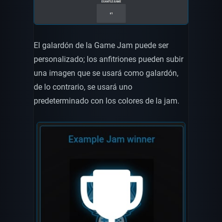
El galardón de la Game Jam puede ser
personalizado; los anfitriones pueden subir
una imagen que se usará como galardón,
de lo contrario, se usará uno
predeterminado con los colores de la jam.