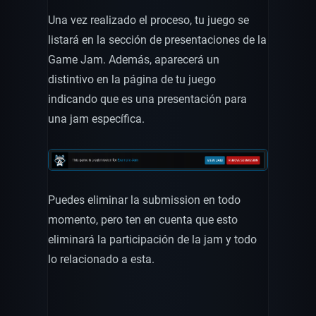
Una vez realizado el proceso, tu juego se
listará en la sección de presentaciones de la
Game Jam. Además, aparecerá un
distintivo en la página de tu juego
indicando que es una presentación para
una jam específica.
Puedes eliminar la submission en todo
momento, pero ten en cuenta que esto
eliminará la participación de la jam y todo
lo relacionado a esta.