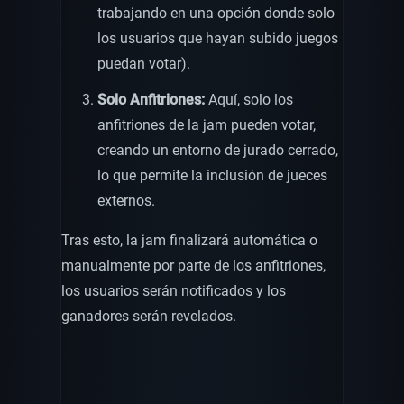
trabajando en una opción donde solo
los usuarios que hayan subido juegos
puedan votar).
Solo Anfitriones:
Aquí, solo los
anfitriones de la jam pueden votar,
creando un entorno de jurado cerrado,
lo que permite la inclusión de jueces
externos.
Tras esto, la jam finalizará automática o
manualmente por parte de los anfitriones,
los usuarios serán notificados y los
ganadores serán revelados.