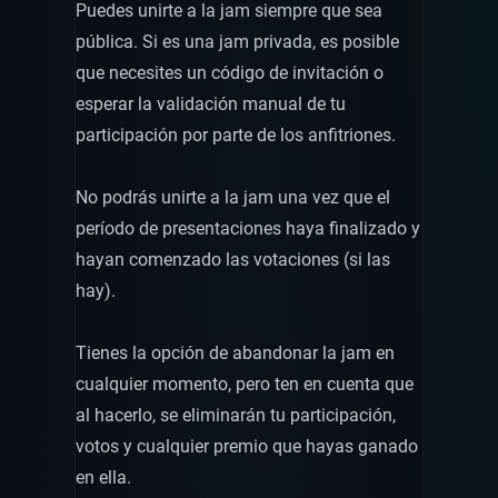
Puedes unirte a la jam siempre que sea
pública. Si es una jam privada, es posible
que necesites un código de invitación o
esperar la validación manual de tu
participación por parte de los anfitriones.
No podrás unirte a la jam una vez que el
período de presentaciones haya finalizado y
hayan comenzado las votaciones (si las
hay).
Tienes la opción de abandonar la jam en
cualquier momento, pero ten en cuenta que
al hacerlo, se eliminarán tu participación,
votos y cualquier premio que hayas ganado
en ella.