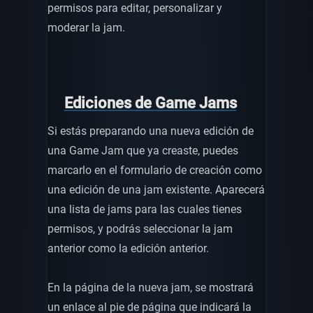
permisos para editar, personalizar y
moderar la jam.
Ediciones de Game Jams
Si estás preparando una nueva edición de
una Game Jam que ya creaste, puedes
marcarlo en el formulario de creación como
una edición de una jam existente. Aparecerá
una lista de jams para las cuales tienes
permisos, y podrás seleccionar la jam
anterior como la edición anterior.
En la página de la nueva jam, se mostrará
un enlace al pie de página que indicará la