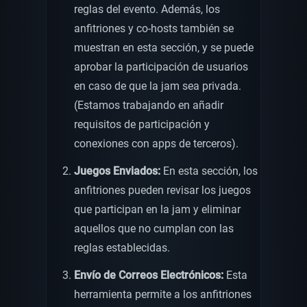
reglas del evento. Además, los
anfitriones y co-hosts también se
muestran en esta sección, y se puede
aprobar la participación de usuarios
en caso de que la jam sea privada.
(Estamos trabajando en añadir
requisitos de participación y
conexiones con apps de terceros).
Juegos Enviados:
En esta sección, los
anfitriones pueden revisar los juegos
que participan en la jam y eliminar
aquellos que no cumplan con las
reglas establecidas.
Envío de Correos Electrónicos:
Esta
herramienta permite a los anfitriones