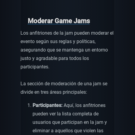
Moderar Game Jams
Los anfitriones de la jam pueden moderar el
evento según sus reglas y políticas,
asegurando que se mantenga un entorno
justo y agradable para todos los
participantes.
La sección de moderación de una jam se
divide en tres áreas principales:
Participantes:
Aquí, los anfitriones
pueden ver la lista completa de
usuarios que participan en la jam y
eliminar a aquellos que violen las