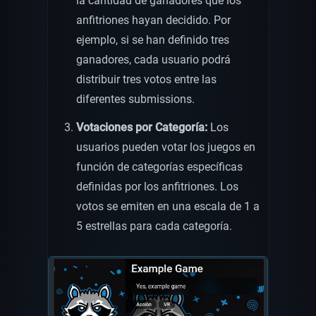
la cantidad de ganadores que los
anfitriones hayan decidido. Por
ejemplo, si se han definido tres
ganadores, cada usuario podrá
distribuir tres votos entre las
diferentes submissions.
Votaciones por Categoría:
Los
usuarios pueden votar los juegos en
función de categorías específicas
definidas por los anfitriones. Los
votos se emiten en una escala de 1 a
5 estrellas para cada categoría.