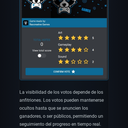
La visibilidad de los votos depende de los
anfitriones. Los votos pueden mantenerse
ocultos hasta que se anuncien los
ganadores, o ser públicos, permitiendo un
seguimiento del progreso en tiempo real.