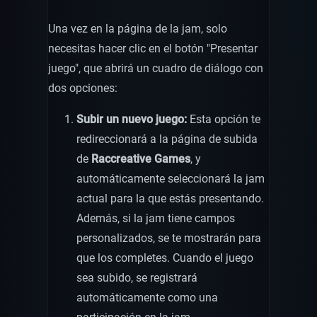
Una vez en la página de la jam, solo
necesitas hacer clic en el botón "Presentar
juego", que abrirá un cuadro de diálogo con
dos opciones:
Subir un nuevo juego:
Esta opción te
redireccionará a la página de subida
de
Raccreative Games
, y
automáticamente seleccionará la jam
actual para la que estás presentando.
Además, si la jam tiene campos
personalizados, se te mostrarán para
que los completes. Cuando el juego
sea subido, se registrará
automáticamente como una