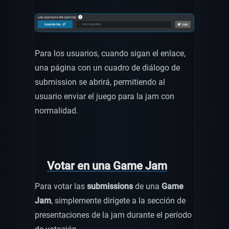
Para los usuarios, cuando sigan el enlace,
una página con un cuadro de diálogo de
submission se abrirá, permitiendo al
usuario enviar el juego para la jam con
normalidad.
Votar en una Game Jam
Para votar las
submissions
de una
Game
Jam
, simplemente dirígete a la sección de
presentaciones de la jam durante el período