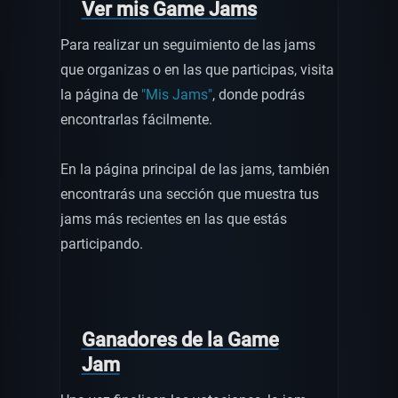
Ver mis Game Jams
Para realizar un seguimiento de las jams
que organizas o en las que participas, visita
la página de
"Mis Jams"
, donde podrás
encontrarlas fácilmente.
En la página principal de las jams, también
encontrarás una sección que muestra tus
jams más recientes en las que estás
participando.
Ganadores de la Game
Jam