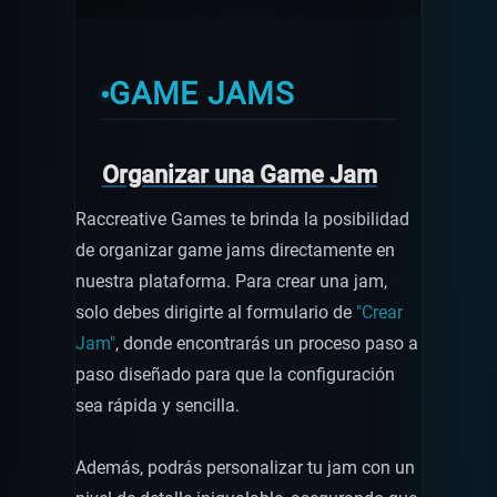
GAME JAMS
Organizar una Game Jam
Raccreative Games te brinda la posibilidad
de organizar game jams directamente en
nuestra plataforma. Para crear una jam,
solo debes dirigirte al formulario de
"Crear
Jam"
, donde encontrarás un proceso paso a
paso diseñado para que la configuración
sea rápida y sencilla.
Además, podrás personalizar tu jam con un