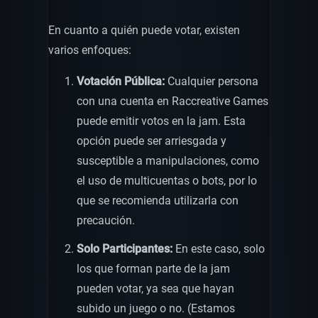
En cuanto a quién puede votar, existen
varios enfoques:
Votación Pública:
Cualquier persona
con una cuenta en Raccreative Games
puede emitir votos en la jam. Esta
opción puede ser arriesgada y
susceptible a manipulaciones, como
el uso de multicuentas o bots, por lo
que se recomienda utilizarla con
precaución.
Solo Participantes:
En este caso, solo
los que forman parte de la jam
pueden votar, ya sea que hayan
subido un juego o no. (Estamos