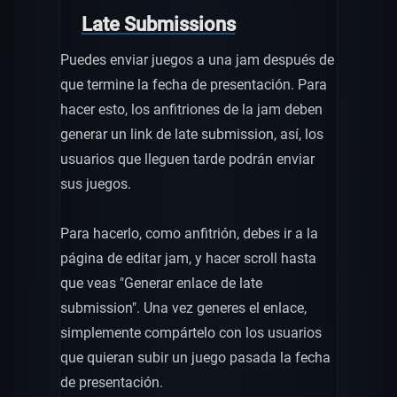
Late Submissions
Puedes enviar juegos a una jam después de
que termine la fecha de presentación. Para
hacer esto, los anfitriones de la jam deben
generar un link de late submission, así, los
usuarios que lleguen tarde podrán enviar
sus juegos.
Para hacerlo, como anfitrión, debes ir a la
página de editar jam, y hacer scroll hasta
que veas "Generar enlace de late
submission". Una vez generes el enlace,
simplemente compártelo con los usuarios
que quieran subir un juego pasada la fecha
de presentación.