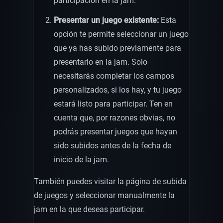
participación en la jam.
Presentar un juego existente:
Esta
opción te permite seleccionar un juego
que ya has subido previamente para
presentarlo en la jam. Solo
necesitarás completar los campos
personalizados, si los hay, y tu juego
estará listo para participar. Ten en
cuenta que, por razones obvias, no
podrás presentar juegos que hayan
sido subidos antes de la fecha de
inicio de la jam.
También puedes visitar la página de subida
de juegos y seleccionar manualmente la
jam en la que deseas participar.