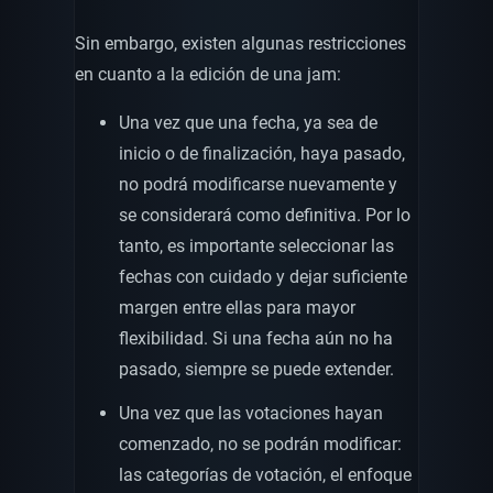
Sin embargo, existen algunas restricciones
en cuanto a la edición de una jam:
Una vez que una fecha, ya sea de
inicio o de finalización, haya pasado,
no podrá modificarse nuevamente y
se considerará como definitiva. Por lo
tanto, es importante seleccionar las
fechas con cuidado y dejar suficiente
margen entre ellas para mayor
flexibilidad. Si una fecha aún no ha
pasado, siempre se puede extender.
Una vez que las votaciones hayan
comenzado, no se podrán modificar:
las categorías de votación, el enfoque