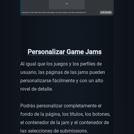
Personalizar Game Jams
Al igual que los juegos y los perfiles de
usuario, las páginas de las jams pueden
personalizarse fácilmente y con un alto
nivel de detalle.
Podrás personalizar completamente el
fondo de la página, los títulos, los botones,
el contenedor de la jam y el contenedor de
las selecciones de submissions.