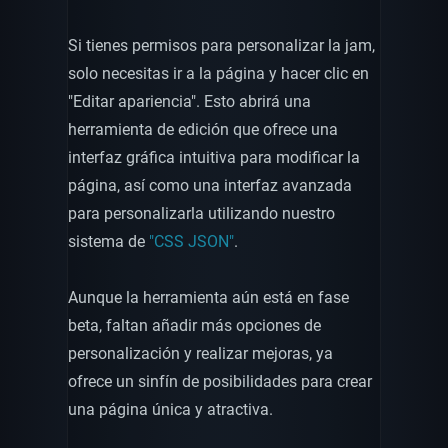
Si tienes permisos para personalizar la jam,
solo necesitas ir a la página y hacer clic en
"Editar apariencia". Esto abrirá una
herramienta de edición que ofrece una
interfaz gráfica intuitiva para modificar la
página, así como una interfaz avanzada
para personalizarla utilizando nuestro
sistema de
"CSS JSON"
.
Aunque la herramienta aún está en fase
beta, faltan añadir más opciones de
personalización y realizar mejoras, ya
ofrece un sinfín de posibilidades para crear
una página única y atractiva.