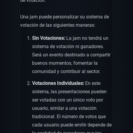
de votación.
Una jam puede personalizar su sistema de
votación de las siguientes maneras:
Sin Votaciones:
La jam no tendrá un
sistema de votación ni ganadores.
Será un evento destinado a compartir
buenos momentos, fomentar la
comunidad y contribuir al sector.
Votaciones Individuales:
En este
sistema, las presentaciones pueden
ser votadas con un único voto por
usuario, similar a una votación
tradicional. El número de votos que
cada usuario puede emitir depende de