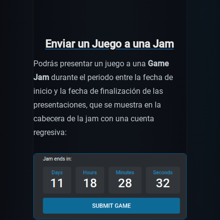
Enviar un Juego a una Jam
Podrás presentar un juego a una
Game
Jam
durante el periodo entre la fecha de
inicio y la fecha de finalización de las
presentaciones, que se muestra en la
cabecera de la jam con una cuenta
regresiva: