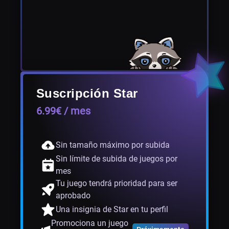
Suscripción Star
6.99€ / mes
Sin tamaño máximo por subida
Sin límite de subida de juegos por
mes
Tu juego tendrá prioridad para ser
aprobado
Una insignia de Star en tu perfil
Promociona un juego