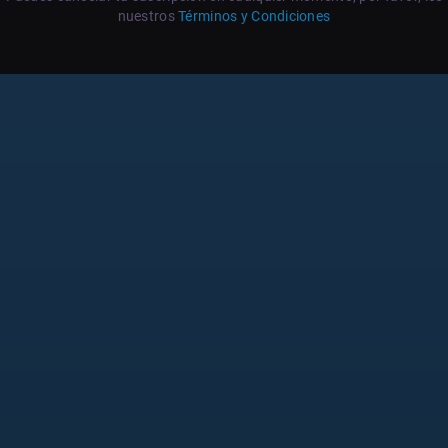
nuestros
Términos y Condiciones