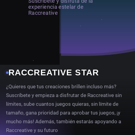
Suscríbete y disfruta de la
experiencia estelar de
Raccreative
RACCREATIVE STAR
¿Quieres que tus creaciones brillen incluso más?
Suscríbete y empieza a disfrutar de Raccreative sin
límites, sube cuantos juegos quieras, sin límite de
tamaño, gana prioridad para aprobar tus juegos, ¡y
mucho más! Además, también estarás apoyando a
Raccreative y su futuro