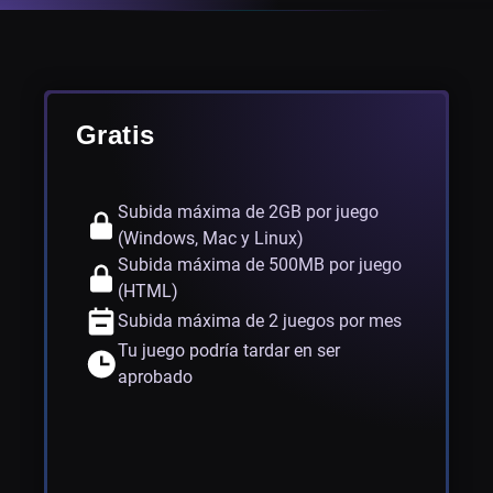
Gratis
Subida máxima de 2GB por juego
(Windows, Mac y Linux)
Subida máxima de 500MB por juego
(HTML)
Subida máxima de 2 juegos por mes
Tu juego podría tardar en ser
aprobado