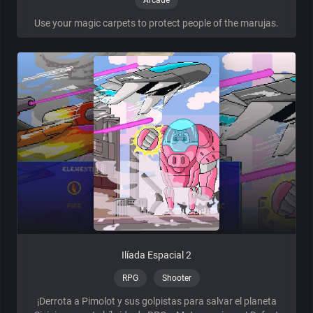
Use your magic carpets to protect people of the marujas.
Ilíada Espacial 2
RPG
Shooter
¡Derrota a Pimolot y sus golpistas para salvar el planeta