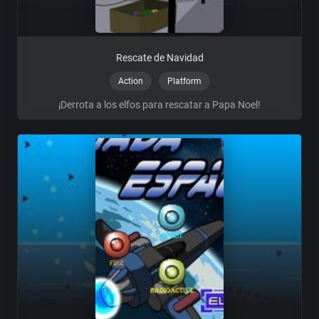
Rescate de Navidad
Action
Platform
¡Derrota a los elfos para rescatar a Papa Noel!