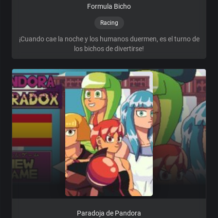
Formula Bicho
Racing
¡Cuando cae la noche y los humanos duermen, es el turno de
los bichos de divertirse!
Paradoja de Pandora