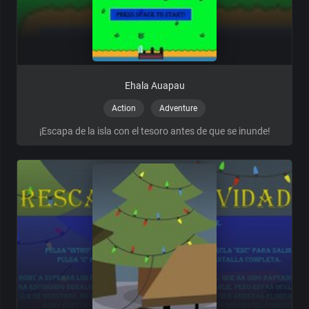
Ehala Auapau
Action
Adventure
¡Escapa de la isla con el tesoro antes de que se inunde!