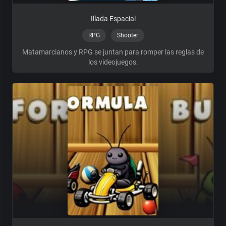
Ilíada Espacial
RPG
Shooter
Matamarcianos y RPG se juntan para romper las reglas de
los videojuegos.