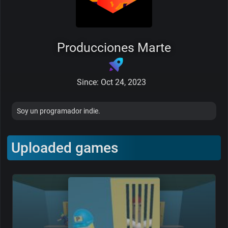
Producciones Marte
Since: Oct 24, 2023
Soy un programador indie.
Uploaded games