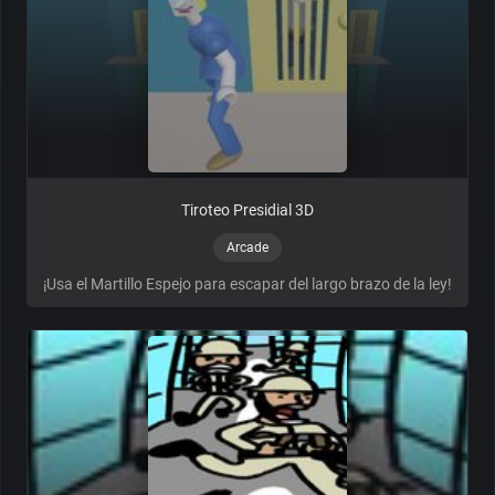
Tiroteo Presidial 3D
Arcade
¡Usa el Martillo Espejo para escapar del largo brazo de la ley!