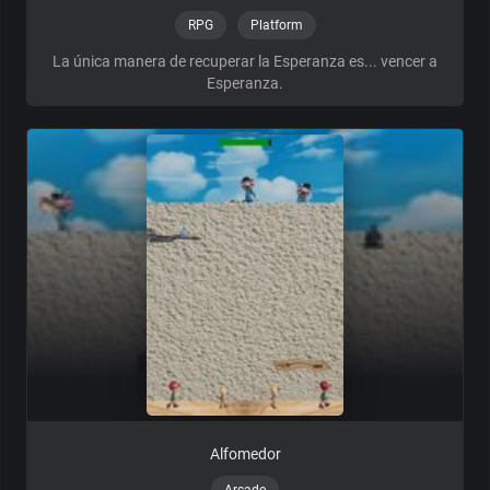
RPG
Platform
La única manera de recuperar la Esperanza es... vencer a
Esperanza.
Alfomedor
Arcade